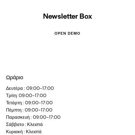
Newsletter Box
OPEN DEMO
Ωράριο
Δευτέρα : 09:00-17:00
Τρίτη: 09:00-17:00
Τετάρτη : 09:00-17:00
Πέμπτη : 09:00-17:00
Παρασκευή : 09:00-17:00
Σάββατο : Κλειστά
Κυριακή : Κλειστά