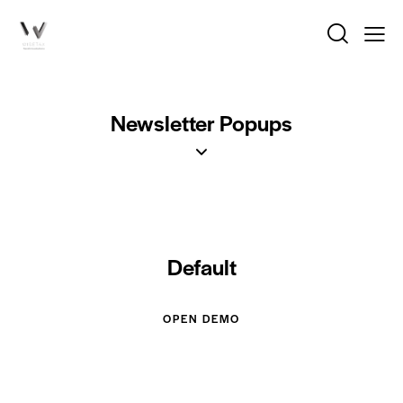
Newsletter Popups
Default
OPEN DEMO