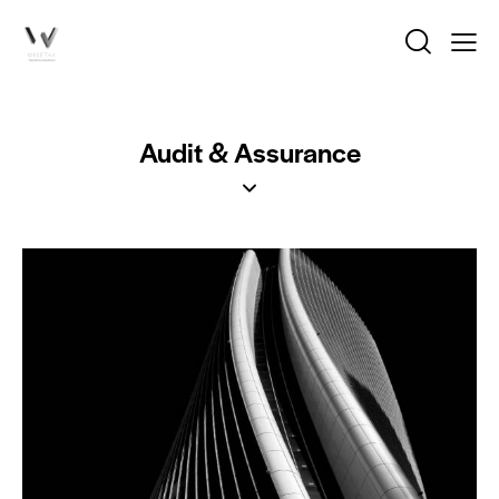
Audit & Assurance