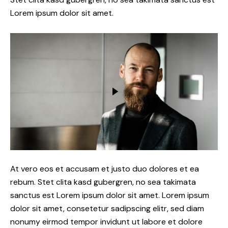
Lorem ipsum dolor sit amet.
At vero eos et accusam et justo duo dolores et ea
rebum. Stet clita kasd gubergren, no sea takimata
sanctus est Lorem ipsum dolor sit amet. Lorem ipsum
dolor sit amet, consetetur sadipscing elitr, sed diam
nonumy eirmod tempor invidunt ut labore et dolore