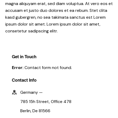
magna aliquyam erat, sed diam voluptua. At vero eos et
accusam et justo duo dolores et ea rebum. Stet clita
kasd gubergren, no sea takimata sanctus est Lorem
ipsum dolor sit amet. Lorem ipsum dolor sit amet,
consetetur sadipscing elitr.
Get in Touch
Error:
Contact form not found.
Contact Info
Germany —
785 15h Street, Office 478
Berlin, De 81566