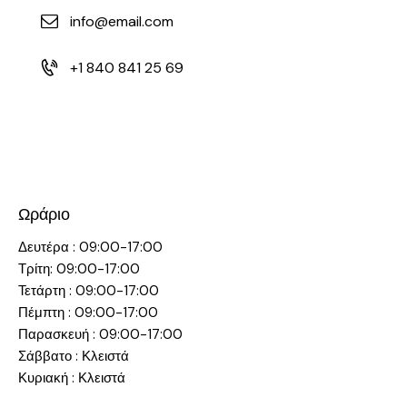
info@email.com
+1 840 841 25 69
Ωράριο
Δευτέρα : 09:00-17:00
Τρίτη: 09:00-17:00
Τετάρτη : 09:00-17:00
Πέμπτη : 09:00-17:00
Παρασκευή : 09:00-17:00
Σάββατο : Κλειστά
Κυριακή : Κλειστά